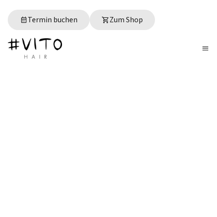
Termin buchen
Zum Shop